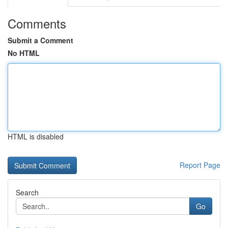
Comments
Submit a Comment
No HTML
HTML is disabled
Report Page
Search
Go