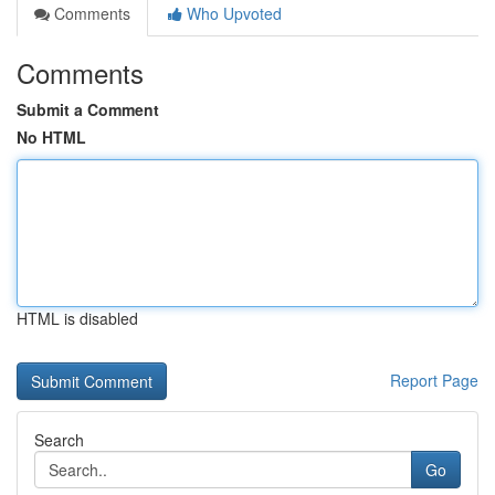
Comments
Who Upvoted
Comments
Submit a Comment
No HTML
HTML is disabled
Report Page
Search
Go