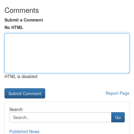
Comments
Submit a Comment
No HTML
HTML is disabled
Report Page
Search
Go
Published News