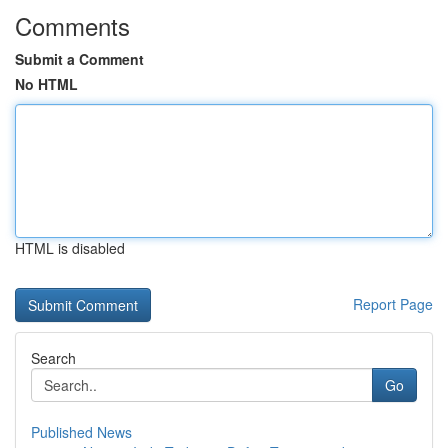
Comments
Submit a Comment
No HTML
HTML is disabled
Report Page
Search
Go
Published News