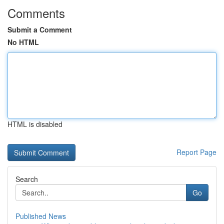
Comments
Submit a Comment
No HTML
HTML is disabled
Report Page
Search
Go
Published News