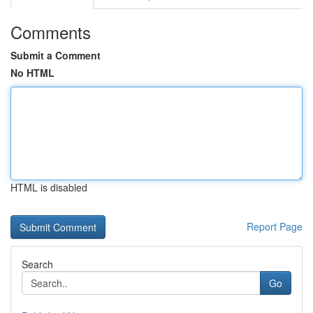
Comments
Submit a Comment
No HTML
HTML is disabled
Report Page
Search
Go