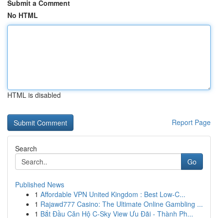
Submit a Comment
No HTML
HTML is disabled
Report Page
Search
Go
Published News
1
Affordable VPN United Kingdom : Best Low-C...
1
Rajawd777 Casino: The Ultimate Online Gambling ...
1
Bắt Đầu Căn Hộ C-Sky View Ưu Đãi - Thành Ph...