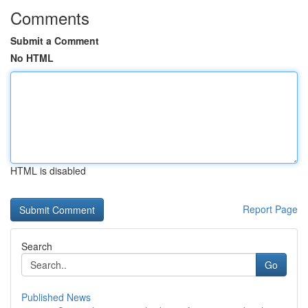
Comments
Submit a Comment
No HTML
HTML is disabled
Report Page
Search
Go
Published News