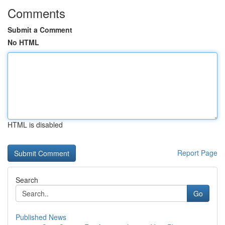
Comments
Submit a Comment
No HTML
HTML is disabled
Report Page
Search
Go
Published News