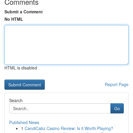
Comments
Submit a Comment
No HTML
HTML is disabled
Report Page
Search
Go
Published News
1
CandiCabz Casino Review: Is it Worth Playing?