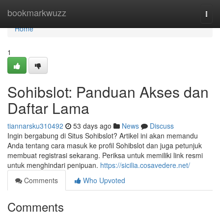
Home
bookmarkwuzz
Togg
navi
Home
1
Sohibslot: Panduan Akses dan
Daftar Lama
tiannarsku310492
53 days ago
News
Discuss
Ingin bergabung di Situs Sohibslot? Artikel ini akan memandu
Anda tentang cara masuk ke profil Sohibslot dan juga petunjuk
membuat registrasi sekarang. Periksa untuk memiliki link resmi
untuk menghindari penipuan.
https://sicilia.cosavedere.net/
Comments
Who Upvoted
Comments