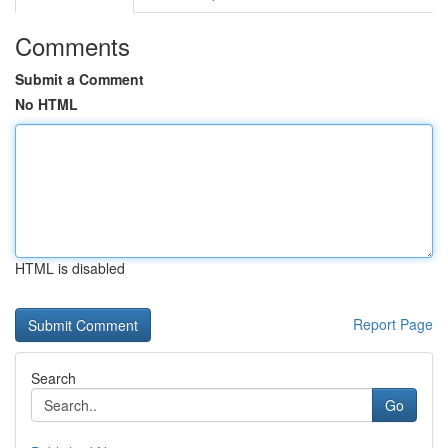
Comments
Submit a Comment
No HTML
HTML is disabled
Report Page
Search
Go