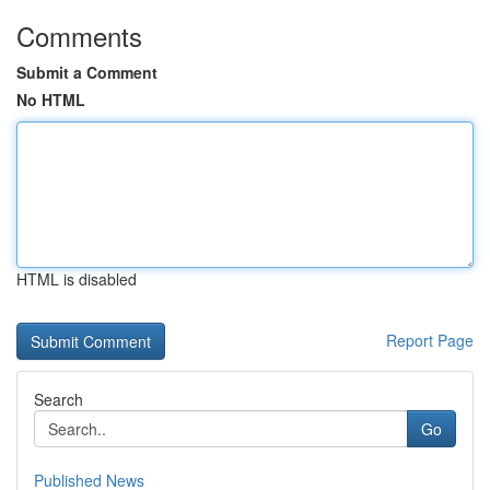
Comments
Submit a Comment
No HTML
HTML is disabled
Report Page
Search
Go
Published News