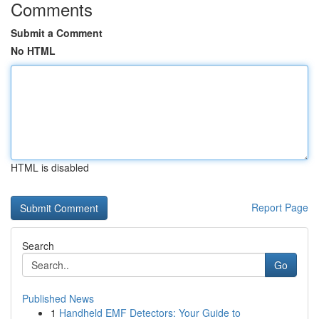
Comments
Submit a Comment
No HTML
HTML is disabled
Report Page
Search
Go
Published News
1
Handheld EMF Detectors: Your Guide to