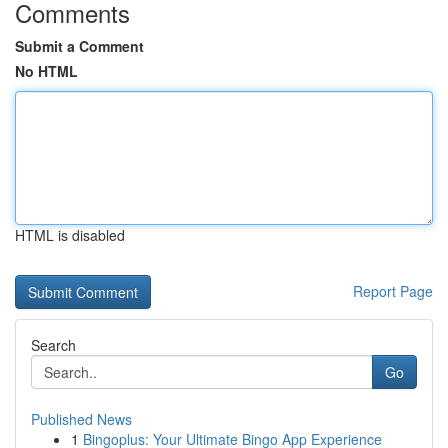
Comments
Submit a Comment
No HTML
HTML is disabled
Report Page
Search
Go
Published News
1
Bingoplus: Your Ultimate Bingo App Experience