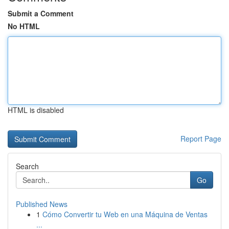
Submit a Comment
No HTML
HTML is disabled
Report Page
Search
Go
Published News
1
Cómo Convertir tu Web en una Máquina de Ventas
...