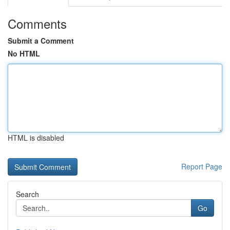
Comments
Submit a Comment
No HTML
HTML is disabled
Report Page
Search
Go