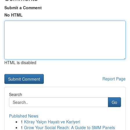
Submit a Comment
No HTML
HTML is disabled
Report Page
Search
Go
Published News
1
Köray Yalçın Hayatı ve Kariyeri
1
Grow Your Social Reach: A Guide to SMM Panels