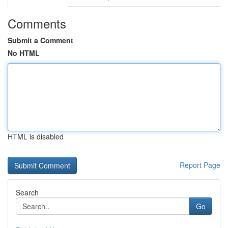
Comments
Submit a Comment
No HTML
HTML is disabled
Report Page
Search
Go