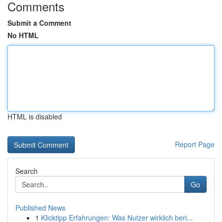
Comments
Submit a Comment
No HTML
HTML is disabled
Report Page
Search
Go
Published News
1
Klicktipp Erfahrungen: Was Nutzer wirklich beri...