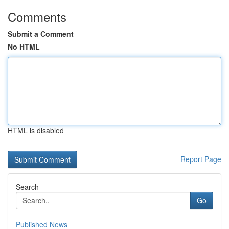
Comments
Submit a Comment
No HTML
HTML is disabled
Report Page
Search
Go
Published News