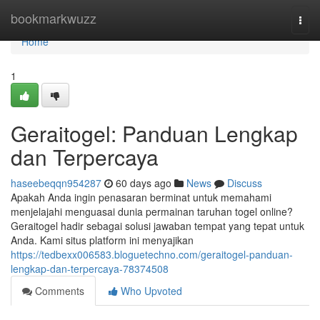
Home
bookmarkwuzz
Togg
navi
Home
1
Geraitogel: Panduan Lengkap
dan Terpercaya
haseebeqqn954287
60 days ago
News
Discuss
Apakah Anda ingin penasaran berminat untuk memahami
menjelajahi menguasai dunia permainan taruhan togel online?
Geraitogel hadir sebagai solusi jawaban tempat yang tepat untuk
Anda. Kami situs platform ini menyajikan
https://tedbexx006583.bloguetechno.com/geraitogel-panduan-
lengkap-dan-terpercaya-78374508
Comments
Who Upvoted