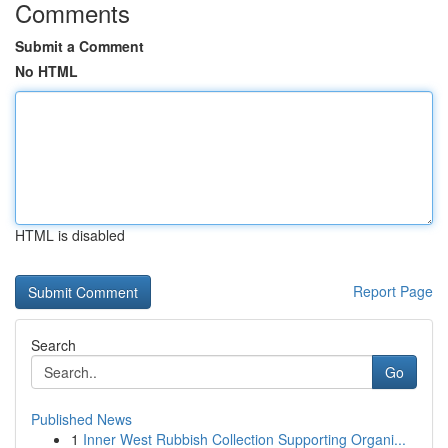
Comments
Submit a Comment
No HTML
HTML is disabled
Report Page
Search
Go
Published News
1
Inner West Rubbish Collection Supporting Organi...