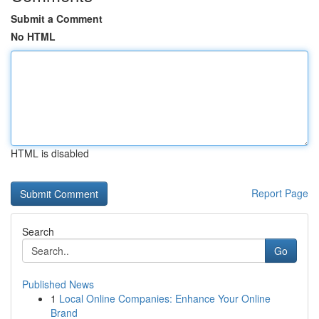
Submit a Comment
No HTML
HTML is disabled
Report Page
Search
Go
Published News
1
Local Online Companies: Enhance Your Online
Brand