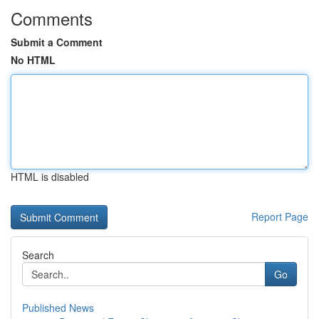
Comments
Submit a Comment
No HTML
HTML is disabled
Report Page
Search
Go
Published News