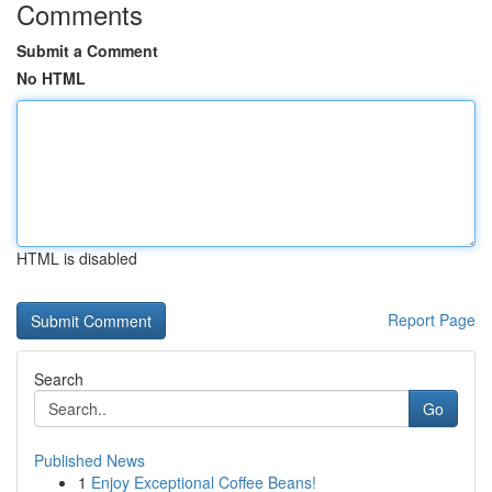
Comments
Submit a Comment
No HTML
HTML is disabled
Report Page
Search
Go
Published News
1
Enjoy Exceptional Coffee Beans!