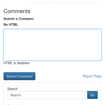
Comments
Submit a Comment
No HTML
HTML is disabled
Report Page
Search
Go