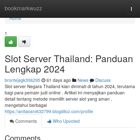
Home
bookmarkwuzz
Togg
navi
Home
1
Slot Server Thailand: Panduan
Lengkap 2024
brontejsgk306295
61 days ago
News
Discuss
Slot server Negara Thailand kian diminati di tahun 2024, terutama
bagi para pemain judi online . Artikel ini menyajikan panduan
detail tentang metode memilih server slot yang aman ,
mengetahui berbagai
https://anitaosrx632799.blogdiloz.com/profile
Comments
Who Upvoted
Comments