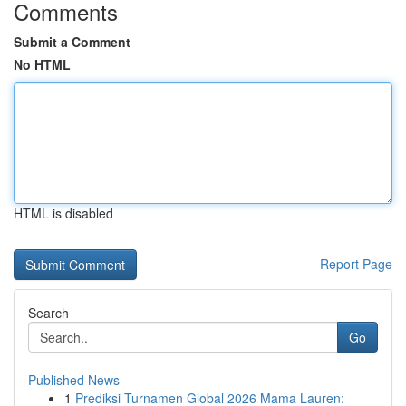
Comments
Submit a Comment
No HTML
HTML is disabled
Report Page
Search
Go
Published News
1
Prediksi Turnamen Global 2026 Mama Lauren: