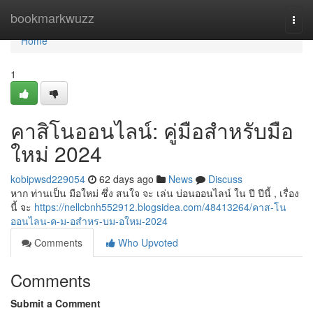
Home
bookmarkwuzz
Togg
navi
Home
1
คาสิโนออนไลน์: คู่มือสำหรับมือ
ใหม่ 2024
kobipwsd229054
62 days ago
News
Discuss
หาก ท่านเป็น มือใหม่ ซึ่ง สนใจ จะ เล่น บ่อนออนไลน์ ใน ปี ปีนี้ , เรื่อง
นี้ จะ
https://nellcbnh552912.blogsidea.com/48413264/คาส-โน
ออนไลน-ค-ม-อสำหร-บม-อใหม-2024
Comments
Who Upvoted
Comments
Submit a Comment