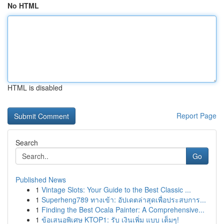
No HTML
HTML is disabled
Report Page
Search
Go
Published News
1
Vintage Slots: Your Guide to the Best Classic ...
1
Superheng789 ทางเข้า: อัปเดตล่าสุดเพื่อประสบการ...
1
Finding the Best Ocala Painter: A Comprehensive...
1
ข้อเสนอพิเศษ KTOP1: รับ เงินเพิ่ม แบบ เต็มๆ!