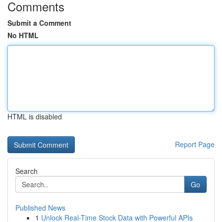
Comments
Submit a Comment
No HTML
HTML is disabled
Report Page
Search
Go
Published News
1
Unlock Real-Time Stock Data with Powerful APIs