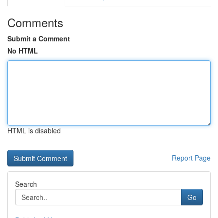
Comments
Submit a Comment
No HTML
HTML is disabled
Report Page
Search
Go