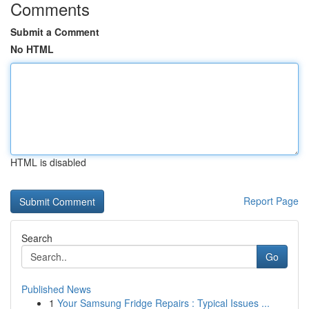
Comments
Submit a Comment
No HTML
HTML is disabled
Report Page
Search
Go
Published News
1
Your Samsung Fridge Repairs : Typical Issues ...