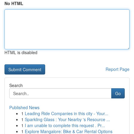
No HTML
HTML is disabled
Report Page
Search
Go
Published News
1
Leading Ride Companies in this city - Your...
1
Sparkling Glass : Your Nearby 's Resource ...
1
I am unable to complete this request . Pr...
1
Explore Mangalore: Bike & Car Rental Options