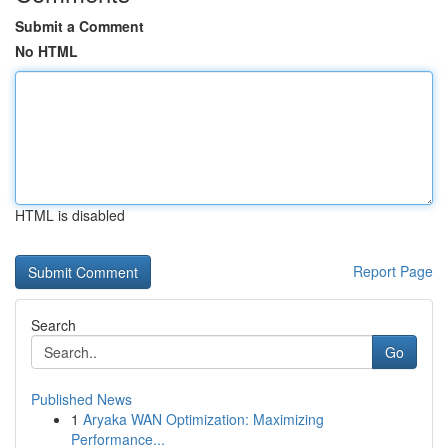
Submit a Comment
No HTML
HTML is disabled
Report Page
Search
Go
Published News
1
Aryaka WAN Optimization: Maximizing
Performance...