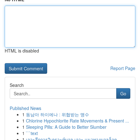
HTML is disabled
Report Page
Search
Go
Published News
1
동남아 하이에나 : 위협받는 맹수
1
Chlorine Hypochlorite Rate Movements & Present ...
1
Sleeping Pills: A Guide to Better Slumber
1
```text
1
เจาะลึกการวิเคราะห์บอล เจาะ แนวทางบอลล็อค ...