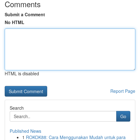
Comments
Submit a Comment
No HTML
HTML is disabled
Report Page
Search
Go
Published News
1
ROKOK88: Cara Menggunakan Mudah untuk para