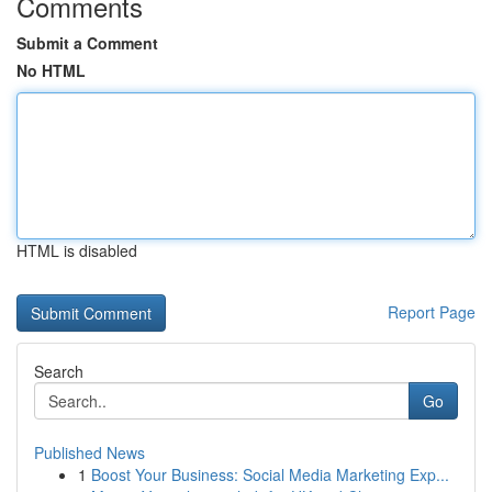
Comments
Submit a Comment
No HTML
HTML is disabled
Report Page
Search
Go
Published News
1
Boost Your Business: Social Media Marketing Exp...