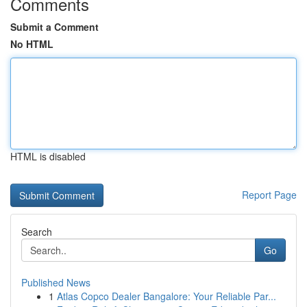
Comments
Submit a Comment
No HTML
HTML is disabled
Report Page
Search
Go
Published News
1
Atlas Copco Dealer Bangalore: Your Reliable Par...