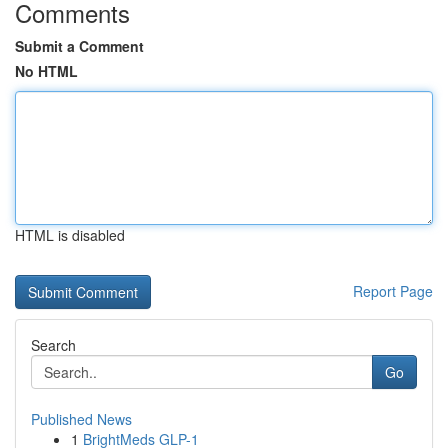
Comments
Submit a Comment
No HTML
HTML is disabled
Report Page
Search
Go
Published News
1
BrightMeds GLP-1