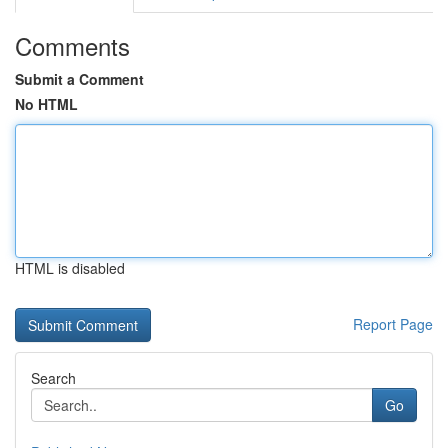
Comments
Submit a Comment
No HTML
HTML is disabled
Report Page
Search
Go