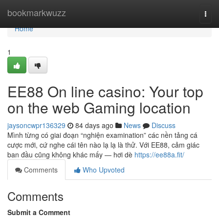
Home
bookmarkwuzz
Togg
navi
Home
1
EE88 On line casino: Your top
on the web Gaming location
jaysoncwpr136329
84 days ago
News
Discuss
Mình từng có giai đoạn “nghiện examination” các nền tảng cá
cược mới, cứ nghe cái tên nào lạ lạ là thử. Với EE88, cảm giác
ban đầu cũng không khác mấy — hơi dè
https://ee88a.fit/
Comments
Who Upvoted
Comments
Submit a Comment