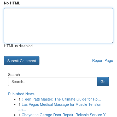
No HTML
HTML is disabled
Report Page
Search
Go
Published News
1
{Teen Patti Master: The Ultimate Guide for Ro...
1
Las Vegas Medical Massage for Muscle Tension
an...
1
Cheyenne Garage Door Repair: Reliable Service Y...