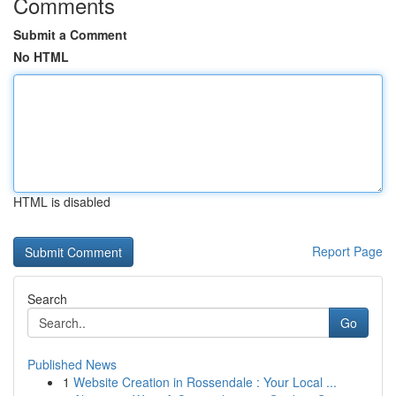
Comments
Submit a Comment
No HTML
HTML is disabled
Report Page
Search
Go
Published News
1
Website Creation in Rossendale : Your Local ...