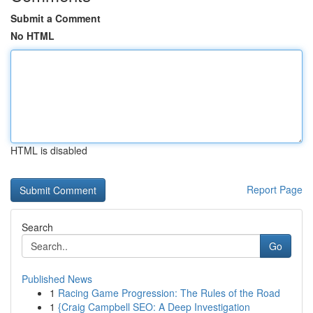
Submit a Comment
No HTML
HTML is disabled
Report Page
Search
Go
Published News
1
Racing Game Progression: The Rules of the Road
1
{Craig Campbell SEO: A Deep Investigation