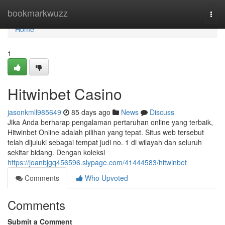
Home
bookmarkwuzz
Togg
navi
Home
1
Hitwinbet Casino
jasonkmll985649
85 days ago
News
Discuss
Jika Anda berharap pengalaman pertaruhan online yang terbaik,
Hitwinbet Online adalah pilihan yang tepat. Situs web tersebut
telah dijuluki sebagai tempat judi no. 1 di wilayah dan seluruh
sekitar bidang. Dengan koleksi
https://joanbjgq456596.slypage.com/41444583/hitwinbet
Comments
Who Upvoted
Comments
Submit a Comment