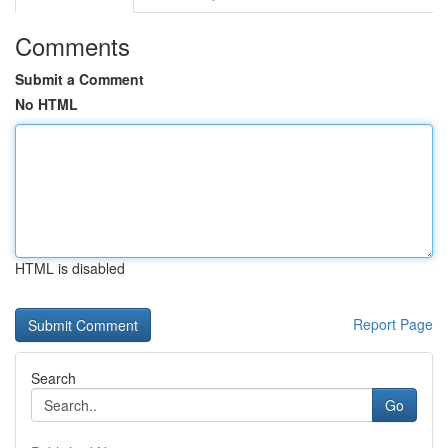
Comments
Submit a Comment
No HTML
HTML is disabled
Report Page
Search
Go