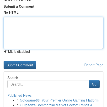
Submit a Comment
No HTML
HTML is disabled
Report Page
Search
Go
Published News
1
Gotogame88: Your Premier Online Gaming Platform
1
Gurgaon's Commercial Market Sector: Trends &