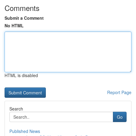
Comments
Submit a Comment
No HTML
HTML is disabled
Report Page
Search
Go
Published News