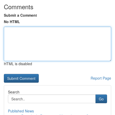
Comments
Submit a Comment
No HTML
HTML is disabled
Report Page
Search
Go
Published News