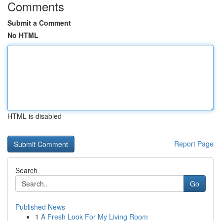
Comments
Submit a Comment
No HTML
HTML is disabled
Report Page
Search
Go
Published News
1
A Fresh Look For My Living Room